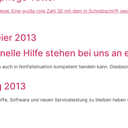
ier 2013
elle Hilfe stehen bei uns an e
 auch in Notfallsituation kompetent handeln kann. Diesbez
g 2013
ffe, Software und neuen Serviceleistung zu bleiben haben