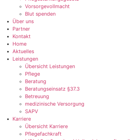
Vorsorgevollmacht
Blut spenden
Über uns
Partner
Kontakt
Home
Aktuelles
Leistungen
Übersicht Leistungen
Pflege
Beratung
Beratungseinsatz §37.3
Betreuung
medizinische Versorgung
SAPV
Karriere
Übersicht Karriere
Pflegefachkraft