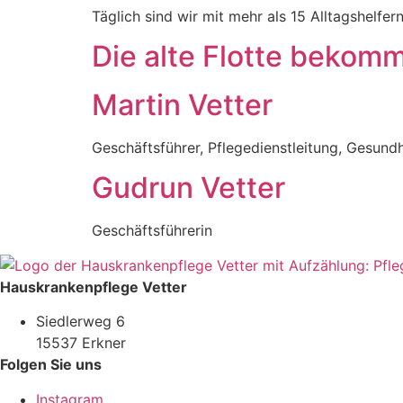
Täglich sind wir mit mehr als 15 Alltagshelfer
Die alte Flotte bekom
Martin Vetter
Geschäftsführer, Pflegedienstleitung, Gesund
Gudrun Vetter
Geschäftsführerin
Hauskrankenpflege Vetter
Siedlerweg 6
15537 Erkner
Folgen Sie uns
Instagram