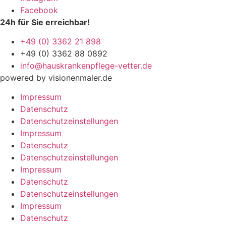
Facebook
24h für Sie erreichbar!
+49 (0) 3362 21 898
+49 (0) 3362 88 0892
info@hauskrankenpflege-vetter.de
powered by visionenmaler.de
Impressum
Datenschutz
Datenschutzeinstellungen
Impressum
Datenschutz
Datenschutzeinstellungen
Impressum
Datenschutz
Datenschutzeinstellungen
Impressum
Datenschutz