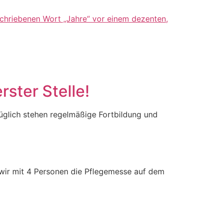
rster Stelle!
üglich stehen regelmäßige Fortbildung und
 wir mit 4 Personen die Pflegemesse auf dem