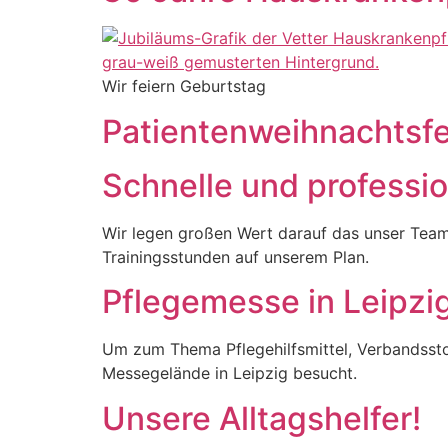
Wir feiern Geburtstag
Patientenweihnachtsfe
Schnelle und profession
Wir legen großen Wert darauf das unser Team
Trainingsstunden auf unserem Plan.
Pflegemesse in Leipzi
Um zum Thema Pflegehilfsmittel, Verbandssto
Messegelände in Leipzig besucht.
Unsere Alltagshelfer!