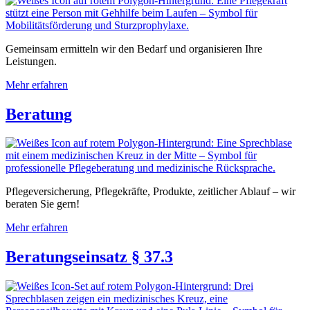
Gemeinsam ermitteln wir den Bedarf und organisieren Ihre
Leistungen.
Mehr erfahren
Beratung
Pflegeversicherung, Pflegekräfte, Produkte, zeitlicher Ablauf – wir
beraten Sie gern!
Mehr erfahren
Beratungseinsatz § 37.3