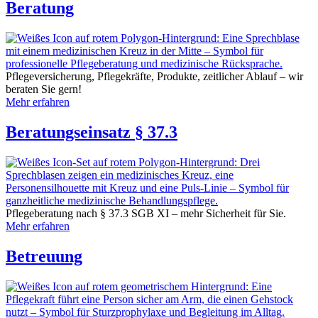
Beratung
Pflegeversicherung, Pflegekräfte, Produkte, zeitlicher Ablauf – wir
beraten Sie gern!
Mehr erfahren
Beratungseinsatz § 37.3
Pflegeberatung nach § 37.3 SGB XI – mehr Sicherheit für Sie.
Mehr erfahren
Betreuung