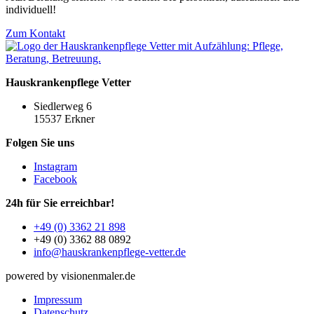
individuell!
Zum Kontakt
Hauskrankenpflege Vetter
Siedlerweg 6
15537 Erkner
Folgen Sie uns
Instagram
Facebook
24h für Sie erreichbar!
+49 (0) 3362 21 898
+49 (0) 3362 88 0892
info@hauskrankenpflege-vetter.de
powered by visionenmaler.de
Impressum
Datenschutz