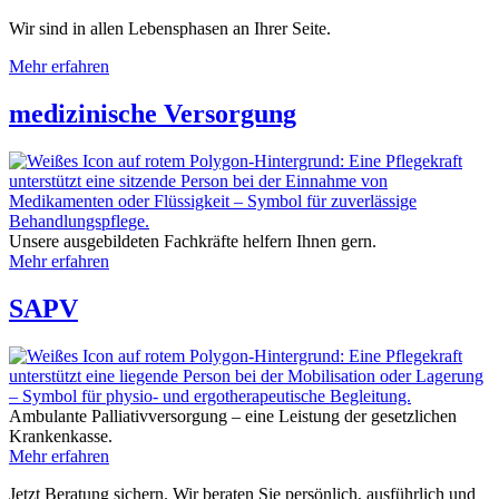
Wir sind in allen Lebensphasen an Ihrer Seite.
Mehr erfahren
medizinische Versorgung
Unsere ausgebildeten Fachkräfte helfern Ihnen gern.
Mehr erfahren
SAPV
Ambulante Palliativversorgung – eine Leistung der gesetzlichen
Krankenkasse.
Mehr erfahren
Jetzt Beratung sichern. Wir beraten Sie persönlich, ausführlich und