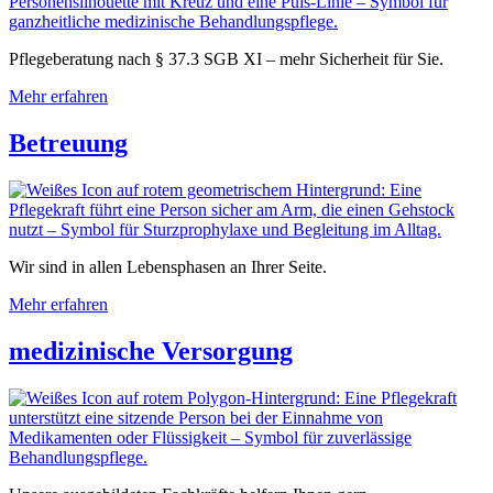
Pflegeberatung nach § 37.3 SGB XI – mehr Sicherheit für Sie.
Mehr erfahren
Betreuung
Wir sind in allen Lebensphasen an Ihrer Seite.
Mehr erfahren
medizinische Versorgung