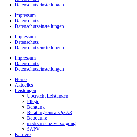
Datenschutzeinstellungen
Impressum
Datenschutz
Datenschutzeinstellungen
Impressum
Datenschutz
Datenschutzeinstellungen
Impressum
Datenschutz
Datenschutzeinstellungen
Home
Aktuelles
Leistungen
Übersicht Leistungen
Pflege
Beratung
Beratungseinsatz §37.3
Betreuung
medizinische Versorgung
SAPV
Karriere