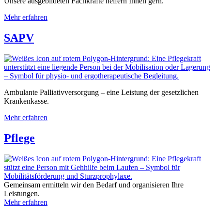
Unsere ausgebildeten Fachkräfte helfern Ihnen gern.
Mehr erfahren
SAPV
Ambulante Palliativversorgung – eine Leistung der gesetzlichen
Krankenkasse.
Mehr erfahren
Pflege
Gemeinsam ermitteln wir den Bedarf und organisieren Ihre
Leistungen.
Mehr erfahren