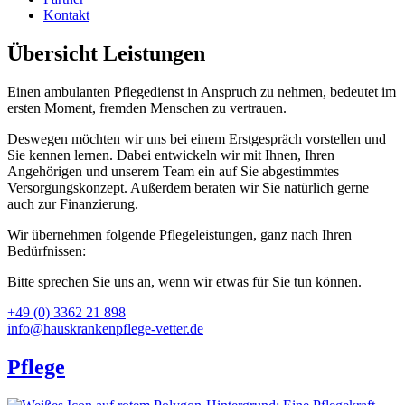
Kontakt
Übersicht Leistungen
Einen ambulanten Pflegedienst in Anspruch zu nehmen, bedeutet im
ersten Moment, fremden Menschen zu vertrauen.
Deswegen möchten wir uns bei einem Erstgespräch vorstellen und
Sie kennen lernen. Dabei entwickeln wir mit Ihnen, Ihren
Angehörigen und unserem Team ein auf Sie abgestimmtes
Versorgungskonzept. Außerdem beraten wir Sie natürlich gerne
auch zur Finanzierung.
Wir übernehmen folgende Pflegeleistungen, ganz nach Ihren
Bedürfnissen:
Bitte sprechen Sie uns an, wenn wir etwas für Sie tun können.
+49 (0) 3362 21 898
info@hauskrankenpflege-vetter.de
Pflege