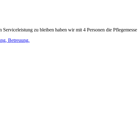
 Serviceleistung zu bleiben haben wir mit 4 Personen die Pflegemesse