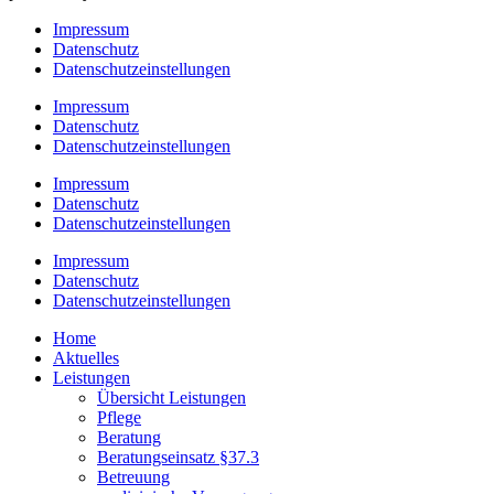
Impressum
Datenschutz
Datenschutzeinstellungen
Impressum
Datenschutz
Datenschutzeinstellungen
Impressum
Datenschutz
Datenschutzeinstellungen
Impressum
Datenschutz
Datenschutzeinstellungen
Home
Aktuelles
Leistungen
Übersicht Leistungen
Pflege
Beratung
Beratungseinsatz §37.3
Betreuung