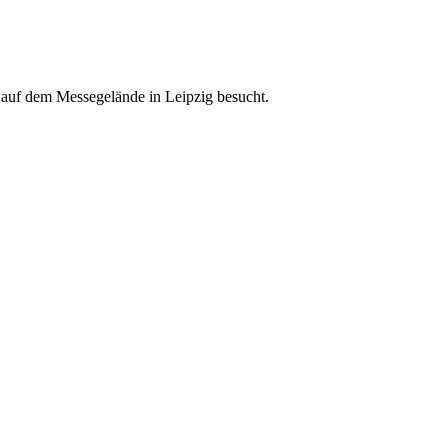
 auf dem Messegelände in Leipzig besucht.