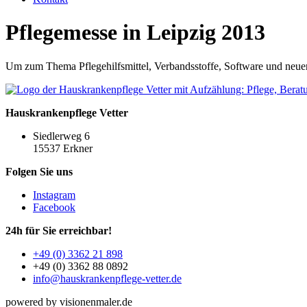
Pflegemesse in Leipzig 2013
Um zum Thema Pflegehilfsmittel, Verbandsstoffe, Software und neuen
Hauskrankenpflege Vetter
Siedlerweg 6
15537 Erkner
Folgen Sie uns
Instagram
Facebook
24h für Sie erreichbar!
+49 (0) 3362 21 898
+49 (0) 3362 88 0892
info@hauskrankenpflege-vetter.de
powered by visionenmaler.de